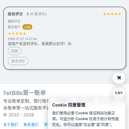
综合评分
5
(9 条评价)
最新评论
匿名用户
已购
2026-07-27 14:27:44
该用户未及时评价，系统默认好评！👍
回复
更多评价
1stBills第一账单
CNY
专业账单定制、银行账单、电费账单、地址证明、收入证明、流
Cookie 同意管理
水账单等一站式服务平台。
我们使用必要 Cookie 保证网站功能正
© 2022 - 2026
常。可选分析 Cookie 仅用于统计和性能
优化。你可以选择“仅必要”或“同意”。
关于我们
联系我们
常见问题
全部服务