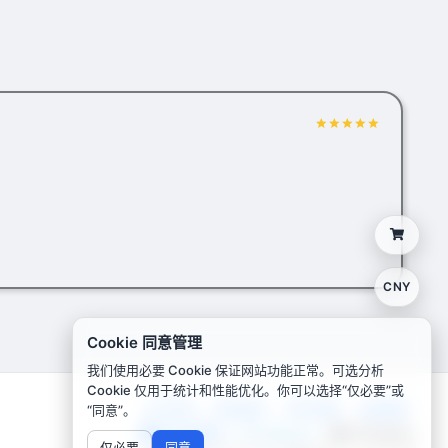
CNY
Cookie 同意管理
我们使用必要 Cookie 保证网站功能正常。可选分析
Cookie 仅用于统计和性能优化。你可以选择“仅必要”或
“同意”。
关于我们
联系我们
常见问题
全部服务
Email邮箱
Telegram
X(Twitter)
仅必要
同意