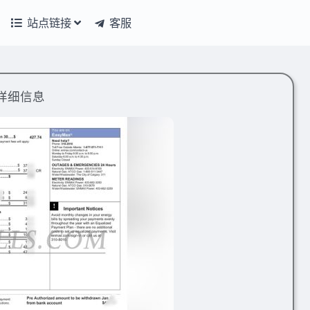
站点链接
客服
详细信息