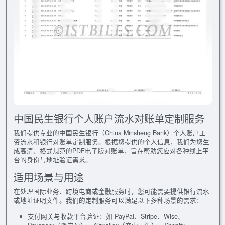
中国民生银行个人账户流水对账单定制服务
我们提供专业的中国民生银行（China Minsheng Bank）个人账户工
资流水和银行对账单定制服务。根据您提供的个人信息，我们为您生
成高清、格式规范的PDF电子版对账单，旨在帮助您应对各种线上平
台的身份与地址验证需求。
适用场景与用途
在处理国际业务、跨境电商或金融服务时，您可能需要提供银行流水
或地址证明文件。我们的定制服务可以满足以下多种场景的需求：
支付网关与收款平台验证：如 PayPal、Stripe、Wise、