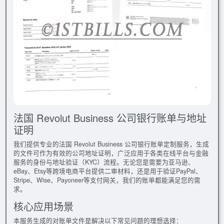
法国 Revolut Business 公司银行账单与地址
证明
我们提供专业的法国 Revolut Business 公司银行账单定制服务，生成
的文件可作为有效的公司地址证明，广泛应用于各类在线平台与金融
服务的身份与地址验证（KYC）流程。无论您是需要为亚马逊、
eBay、Etsy等跨境电商平台提供二审材料，还是用于验证PayPal、
Stripe、Wise、Payoneer等支付网关，我们的账单都能满足您的需
求。
核心应用场景
本服务生成的对账单文件是解决以下常见问题的理想选择：