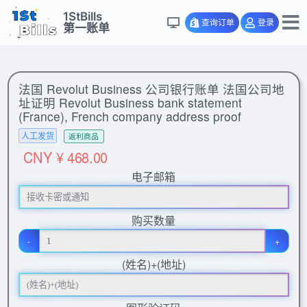
1StBills
查询订单
登录
第一账单
法国 Revolut Business 公司银行账单 法国公司地
址证明 Revolut Business bank statement
(France), French company address proof
人工发货
返利商品
CNY ¥ 468.00
电子邮箱
购买数量
-
+
(姓名)+(地址)