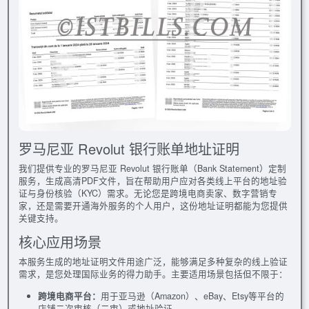
罗马尼亚 Revolut 银行账单地址证明
我们提供专业的罗马尼亚 Revolut 银行账单（Bank Statement）定制
服务，生成高清PDF文件，旨在帮助用户应对各类线上平台的地址验
证与身份核验（KYC）需求。无论您是跨境电商卖家、数字营销专
家，还是需要开通海外服务的个人用户，这份地址证明都能为您提供
关键支持。
核心应用场景
本服务生成的地址证明文件用途广泛，能够满足多种复杂的线上验证
需求，是您处理国际业务的得力助手。主要适用场景包括但不限于：
跨境电商平台：
用于亚马逊（Amazon）、eBay、Etsy等平台的
店铺二次审核（二审）或地址验证。