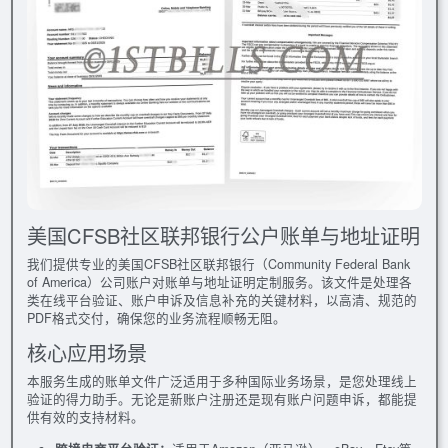
美国CFSB社区联邦银行公户账单与地址证明
我们提供专业的美国CFSB社区联邦银行（Community Federal Bank
of America）公司账户对账单与地址证明定制服务。该文件是处理各
类在线平台验证、账户申诉及信息补充的关键材料，以高清、规范的
PDF格式交付，确保您的业务流程顺畅无阻。
核心应用场景
本服务生成的账单文件广泛适用于多种国际业务场景，是您处理线上
验证的得力助手。无论是新账户注册还是现有账户问题申诉，都能提
供有效的支持材料。