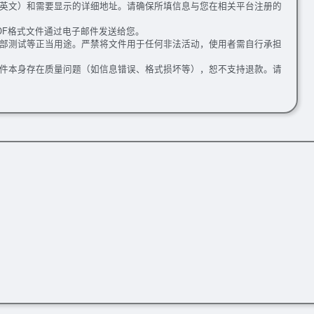
英文）和需要显示的详细地址。请确保所填信息与您在相关平台注册的
DF格式文件通过电子邮件发送给您。
部测试等正当用途。严禁将文件用于任何非法活动，使用者需自行承担
件本身存在质量问题（如信息错误、格式损坏等），恕不支持退款。请