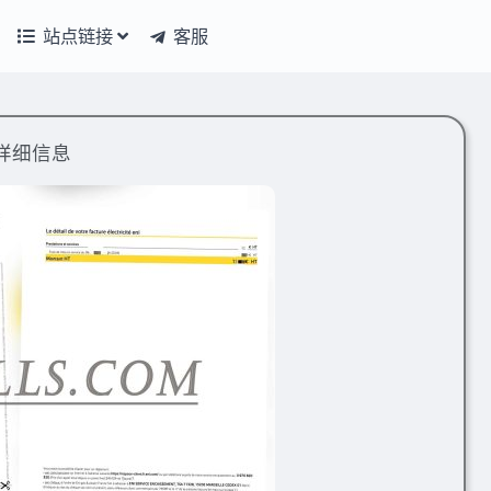
站点链接
客服
详细信息