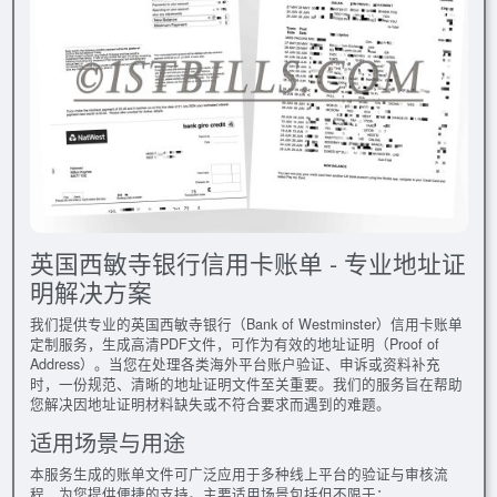
英国西敏寺银行信用卡账单 - 专业地址证
明解决方案
我们提供专业的英国西敏寺银行（Bank of Westminster）信用卡账单
定制服务，生成高清PDF文件，可作为有效的地址证明（Proof of
Address）。当您在处理各类海外平台账户验证、申诉或资料补充
时，一份规范、清晰的地址证明文件至关重要。我们的服务旨在帮助
您解决因地址证明材料缺失或不符合要求而遇到的难题。
适用场景与用途
本服务生成的账单文件可广泛应用于多种线上平台的验证与审核流
程，为您提供便捷的支持。主要适用场景包括但不限于：