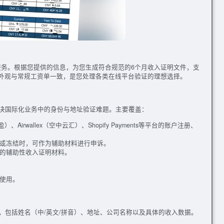
定制服务。根据您提供的信息，为您生成符合规范的6个月收入证明文件，支
，外观与常规工资单一致，是您处理各类在线平台验证的理想选择。
决国际化业务中的身份与地址验证难题。主要覆盖：
派安盈）、Airwallex（空中云汇）、Shopify Payments等平台的账户注册、
或冻结时，可作为辅助材料进行申诉。
的辅助性收入证明材料。
使用。
，包括姓名（中/英文/拼音）、地址、公司名称以及具体的收入数据。