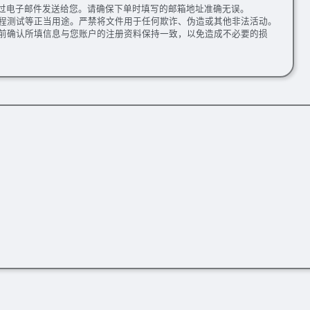
通过电子邮件发送给您。请确保下单时填写的邮箱地址准确无误。
程测试等正当用途。严禁将文件用于任何欺诈、伪造或其他非法活动。
前确认所填信息与您账户的注册资料保持一致，以免造成不必要的损