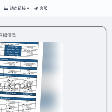
站点链接
客服
详细信息