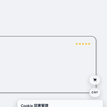
CNY
Cookie 同意管理