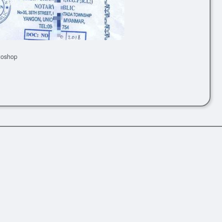
oshop