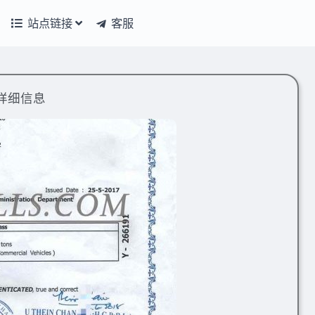
站点链接
客服
详细信息