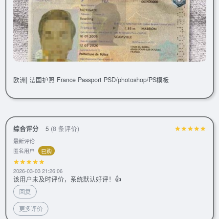
欧洲| 法国护照 France Passport PSD/photoshop/PS模板
综合评分
5
(8 条评价)
最新评论
匿名用户
已购
2026-03-03 21:26:06
该用户未及时评价，系统默认好评！👍
回复
更多评价