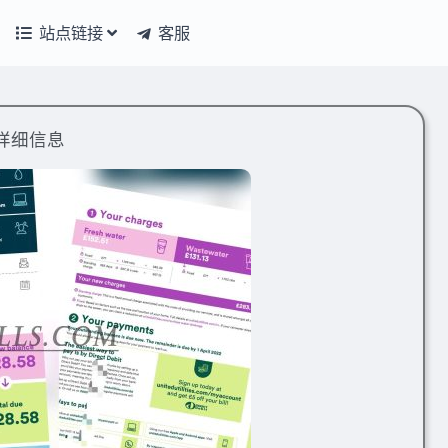
站点链接
客服
详细信息