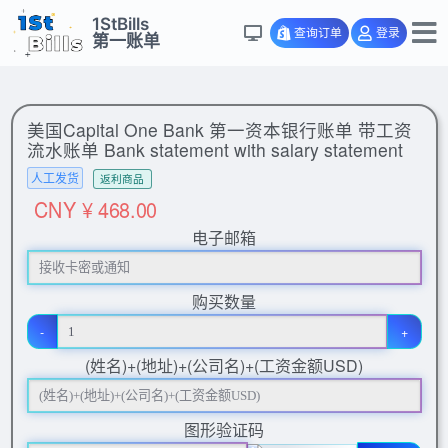
1StBills
查询订单
登录
第一账单
美国Capital One Bank 第一资本银行账单 带工资
流水账单 Bank statement with salary statement
人工发货
返利商品
CNY ¥ 468.00
电子邮箱
购买数量
-
+
(姓名)+(地址)+(公司名)+(工资金额USD)
图形验证码