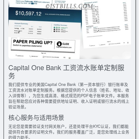
Capital One Bank 工资流水账单定制服
务
我们提供专业的美国Capital One Bank（第一资本银行）银行账单及
工资流水对账单定制服务。根据您提供的个人信息（姓名、地址、收
入详情等），为您生成高清、格式规范的PDF电子账单文件。本服务
旨在帮助您应对各种需要提供地址证明、收入证明或银行流水的线上
验证场景。
核心服务与适用场景
无论您是需要验证支付网关账户，还是处理平台KYC认证，我们都能
提供符合要求的证明文件。我们的服务覆盖广泛，是您处理线上业务
的得力助手。