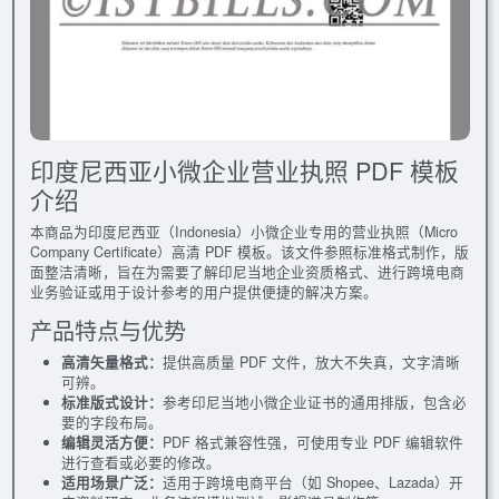
印度尼西亚小微企业营业执照 PDF 模板
介绍
本商品为印度尼西亚（Indonesia）小微企业专用的营业执照（Micro
Company Certificate）高清 PDF 模板。该文件参照标准格式制作，版
面整洁清晰，旨在为需要了解印尼当地企业资质格式、进行跨境电商
业务验证或用于设计参考的用户提供便捷的解决方案。
产品特点与优势
高清矢量格式：
提供高质量 PDF 文件，放大不失真，文字清晰
可辨。
标准版式设计：
参考印尼当地小微企业证书的通用排版，包含必
要的字段布局。
编辑灵活方便：
PDF 格式兼容性强，可使用专业 PDF 编辑软件
进行查看或必要的修改。
适用场景广泛：
适用于跨境电商平台（如 Shopee、Lazada）开