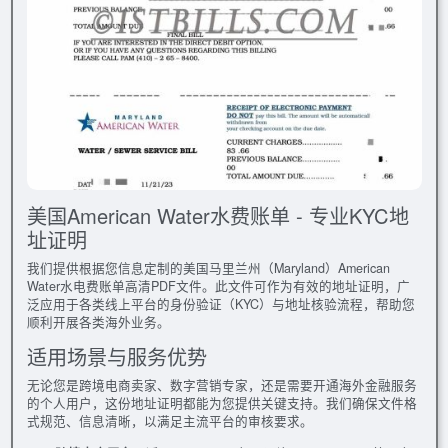
美国American Water水费账单 - 专业KYC地
址证明
我们提供根据您信息定制的美国马里兰州（Maryland）American
Water水电费账单高清PDF文件。此文件可作为有效的地址证明，广
泛应用于各类线上平台的身份验证（KYC）与地址核验流程，帮助您
顺利开展各类海外业务。
适用场景与服务优势
无论您是跨境电商卖家、数字营销专家，还是需要开通海外金融服务
的个人用户，这份地址证明都能为您提供关键支持。我们确保文件格
式规范、信息清晰，以满足主流平台的审核要求。