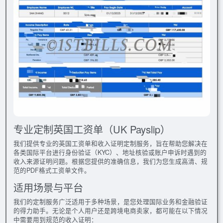
专业定制英国工资单（UK Payslip）
我们提供专业的英国工资单和收入证明定制服务，旨在帮助您解决在
各类国际平台进行身份验证（KYC）、地址核验或账户申诉时遇到的
收入来源证明问题。根据您提供的准确信息，我们为您生成高清、规
范的PDF格式工资单文件。
适用场景与平台
我们的定制服务广泛适用于多种场景，是您处理国际业务和金融验证
的得力助手。无论是个人用户还是跨境电商卖家，都可能在以下情况
中需要用到规范的收入证明：