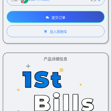
提交订单
加入购物车
产品详细信息