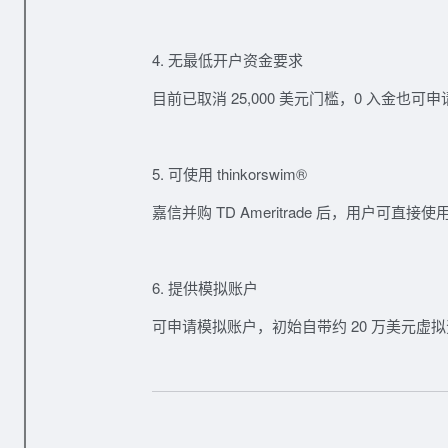
4. 无最低开户资金要求
目前已取消 25,000 美元门槛，0 入金也可
5. 可使用 thinkorswim®
嘉信并购 TD Ameritrade 后，用户可直接使
6. 提供模拟账户
可申请模拟账户，初始自带约
20 万美元虚