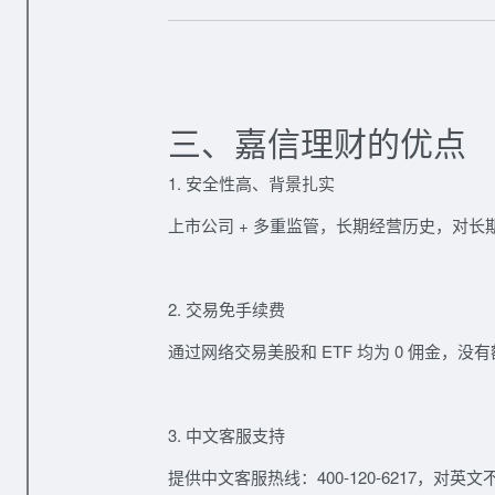
三、嘉信理财的优点
1. 安全性高、背景扎实
上市公司 + 多重监管，长期经营历史，对长
2. 交易免手续费
通过网络交易美股和 ETF 均为
0 佣金
，没有
3. 中文客服支持
提供中文客服热线：
400-120-6217
，对英文