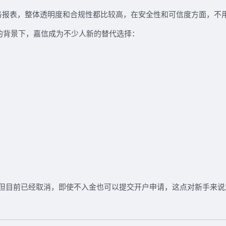
务报表，整体透明度和合规性都比较高，在安全性和可信度方面，不
的背景下，嘉信成为不少人新的替代选择：
但目前已经取消，即使不入金也可以提交开户申请，这点对新手来说