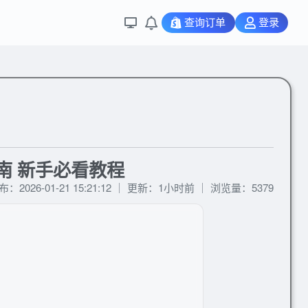
查询订单
登录
指南 新手必看教程
布：2026-01-21 15:21:12 ｜ 更新：1小时前 ｜ 浏览量：5379