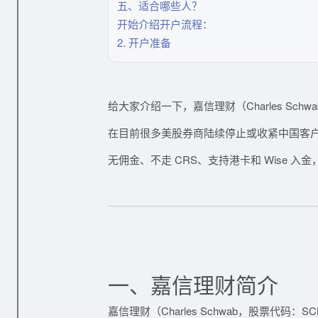
五、适合哪些人？
开始介绍开户流程：
2. 开户准备
给大家介绍一下，嘉信理财（Charles Sc
在目前很多美股券商陆续停止或收紧中国客
无佣金、不走 CRS、支持港卡和 Wise
一、嘉信理财简介
嘉信理财（Charles Schwab，股票代码：