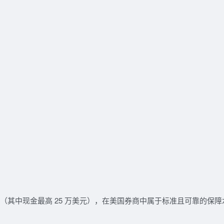
（其中现金最高 25 万美元），在美国券商中属于标准且可靠的保障