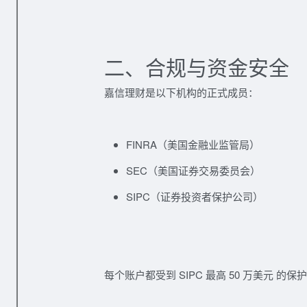
二、合规与资金安全
嘉信理财是以下机构的正式成员：
FINRA
（美国金融业监管局）
SEC
（美国证券交易委员会）
SIPC
（证券投资者保护公司）
每个账户都受到
SIPC 最高 50 万美元
的保护