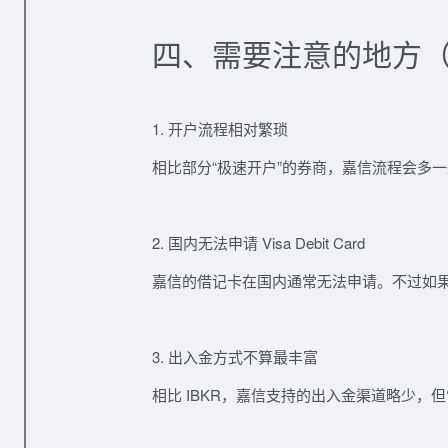
四、需要注意的地方
1. 开户流程相对繁琐
相比部分“极速开户”的券商，嘉信流程会多
2. 国内无法申请 Visa Debit Card
嘉信的借记卡在国内通常无法申请。不过如
3. 出入金方式不算最丰富
相比 IBKR，嘉信支持的出入金渠道略少，