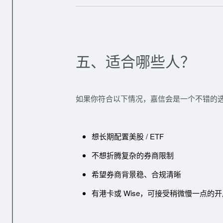
五、适合哪些人？
如果你符合以下情况，嘉信会是一个不错的
想长期配置美股 / ETF
不想折腾复杂的券商限制
希望券商背景稳、合规清晰
有港卡或 Wise，可接受稍微慢一点的